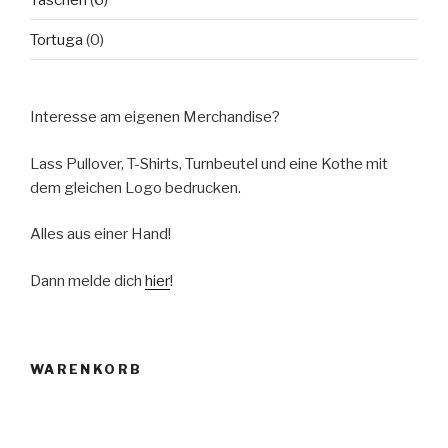
Tortuga
(0)
Interesse am eigenen Merchandise?
Lass Pullover, T-Shirts, Turnbeutel und eine Kothe mit
dem gleichen Logo bedrucken.
Alles aus einer Hand!
Dann melde dich
hier
!
WARENKORB